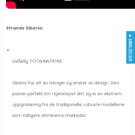
Strands Siberia:
★ ANMELDELSER
Uslåelig TOTALINNTRYKK
Siberia har alt du trenger og ønsker av design. Den
passer perfekt inn i kjøretøyet ditt og er en ekstrem
oppgradering fra de tradisjonelle, robuste modellene
som tidligere dominerte markedet.