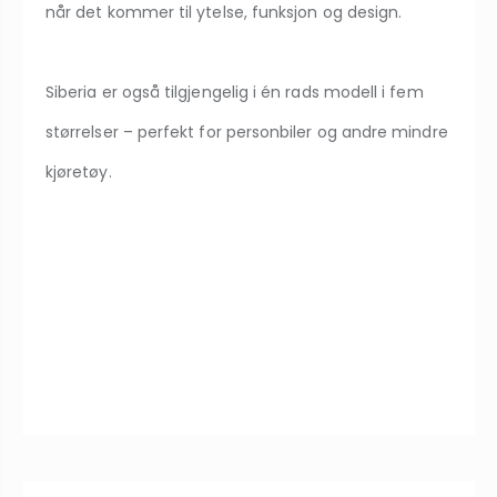
når det kommer til ytelse, funksjon og design.
Siberia er også tilgjengelig i én rads modell i fem
størrelser – perfekt for personbiler og andre mindre
kjøretøy.