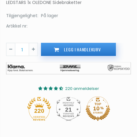
LEDSTARS 1x OLEDONE Sidebraketter
Tilgjengelighet:
På lager
Artikkel nr:
LEGG I HANDLEKURV
220 anmeldelser
21
220