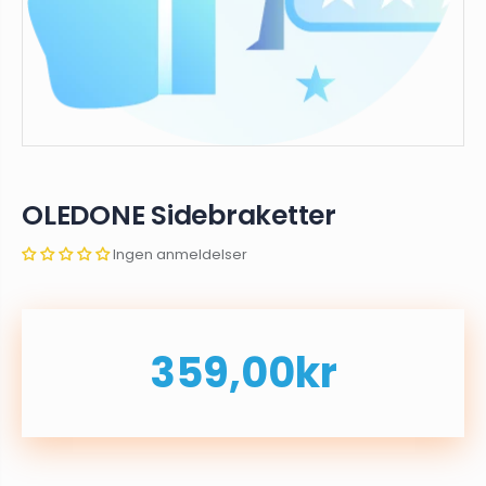
OLEDONE Sidebraketter
Ingen anmeldelser
359,00kr